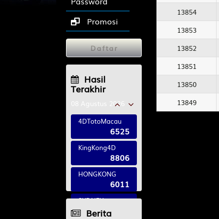
Password
13854
Promosi
13853
Daftar
13852
13851
Hasil
13850
Terakhir
13849
08 Agustus 2026
4DTotoMacau
6525
KingKong4D
8806
HONGKONG
6011
SYDNEY
1377
Berita